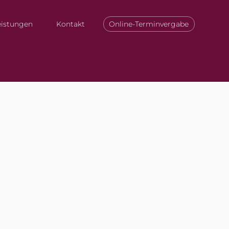
eistungen
Kontakt
Online-Terminvergabe